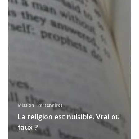
Mission
Partenaires
La religion est nuisible. Vrai ou
faux ?