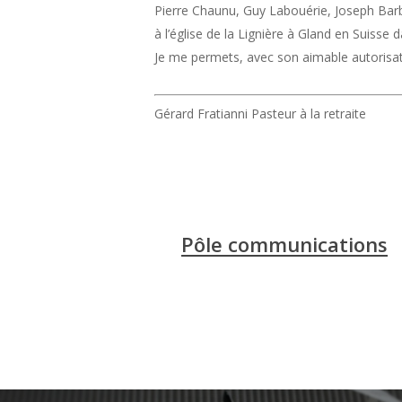
Pierre Chaunu, Guy Labouérie, Joseph Barba
à l’église de la Lignière à Gland en Suiss
Je me permets, avec son aimable autorisati
Gérard Fratianni Pasteur à la retraite
Pôle communications