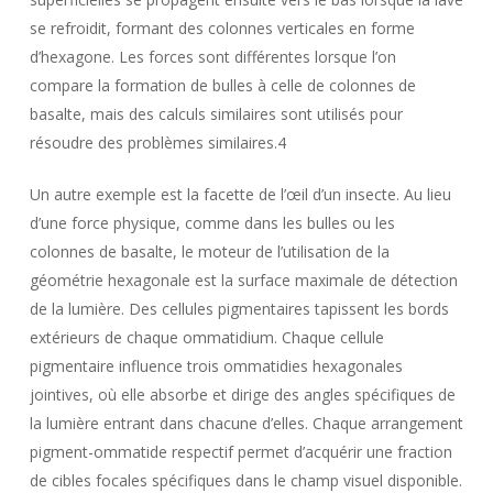
se refroidit, formant des colonnes verticales en forme
d’hexagone. Les forces sont différentes lorsque l’on
compare la formation de bulles à celle de colonnes de
basalte, mais des calculs similaires sont utilisés pour
résoudre des problèmes similaires.4
Un autre exemple est la facette de l’œil d’un insecte. Au lieu
d’une force physique, comme dans les bulles ou les
colonnes de basalte, le moteur de l’utilisation de la
géométrie hexagonale est la surface maximale de détection
de la lumière. Des cellules pigmentaires tapissent les bords
extérieurs de chaque ommatidium. Chaque cellule
pigmentaire influence trois ommatidies hexagonales
jointives, où elle absorbe et dirige des angles spécifiques de
la lumière entrant dans chacune d’elles. Chaque arrangement
pigment-ommatide respectif permet d’acquérir une fraction
de cibles focales spécifiques dans le champ visuel disponible.