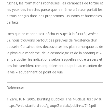
ruches, les formations rocheuses, les carapaces de tortue et
les yeux des insectes parce que le même créateur parfait les
a tous conçus dans des proportions, unissons et harmonies
parfaits.
Bien que ce monde soit déchu et sujet à la futilité(Genèse
3), nous trouvons partout des preuves de l’existence d’un
dessein. Certaines des découvertes les plus remarquables de
la physique moderne, de la cosmologie et de la botanique –
en particulier les indications selon lesquelles notre univers et
ses lois semblent remarquablement adaptés au maintien de
la vie – soutiennent ce point de vue.
Références
1 Zare, R. N. 2005. Bursting Bubbles. The Nucleus. 83 : 9-10.
https://web.stanford.edu/group/Zarelab/publinks/747.pdf