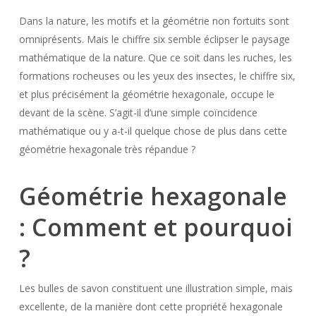
Dans la nature, les motifs et la géométrie non fortuits sont
omniprésents. Mais le chiffre six semble éclipser le paysage
mathématique de la nature. Que ce soit dans les ruches, les
formations rocheuses ou les yeux des insectes, le chiffre six,
et plus précisément la géométrie hexagonale, occupe le
devant de la scène. S’agit-il d’une simple coïncidence
mathématique ou y a-t-il quelque chose de plus dans cette
géométrie hexagonale très répandue ?
Géométrie hexagonale
: Comment et pourquoi
?
Les bulles de savon constituent une illustration simple, mais
excellente, de la manière dont cette propriété hexagonale