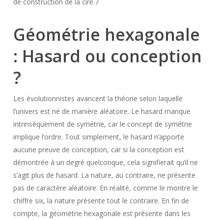
de construction de la cire.7
Géométrie hexagonale
: Hasard ou conception
?
Les évolutionnistes avancent la théorie selon laquelle
l’univers est né de manière aléatoire. Le hasard manque
intrinsèquement de symétrie, car le concept de symétrie
implique l’ordre. Tout simplement, le hasard n’apporte
aucune preuve de conception, car si la conception est
démontrée à un degré quelconque, cela signifierait qu’il ne
s’agit plus de hasard. La nature, au contraire, ne présente
pas de caractère aléatoire. En réalité, comme le montre le
chiffre six, la nature présente tout le contraire. En fin de
compte, la géométrie hexagonale est présente dans les