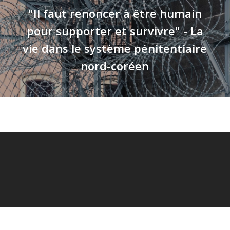
"Il faut renoncer à être humain
pour supporter et survivre" - La
vie dans le système pénitentiaire
nord-coréen
© 2026 Revue Adventiste.