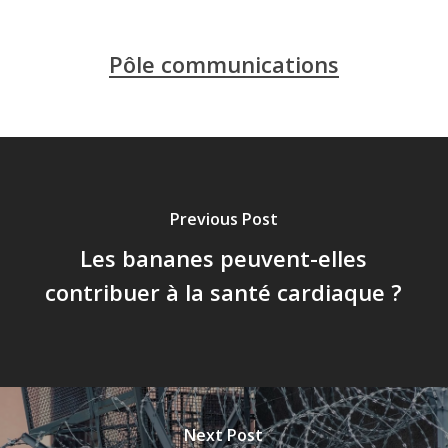
Pôle communications
Previous Post
Les bananes peuvent-elles
contribuer à la santé cardiaque ?
Next Post