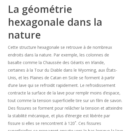
La géométrie
hexagonale dans la
nature
Cette structure hexagonale se retrouve à de nombreux
endroits dans la nature. Par exemple, les colonnes de
basalte comme la Chaussée des Géants en Irlande,
certaines à la Tour du Diable dans le Wyoming, aux États-
Unis, et les Plaines de Catan en Sicile se forment à partir
d’une lave qui se refroidit rapidement. Le refroidissement
contracte la surface de la lave pour remplir moins d’espace,
tout comme la tension superficielle tire sur un film de savon.
Des fissures se forment pour relâcher la tension et atteindre
la stabilité mécanique, et plus d’énergie est libérée par
fissure si elles se rencontrent à 120˚. Ces fissures
superficielles se propagent ensuite vers le bas lorsque la lave