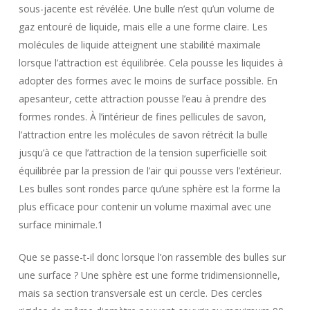
sous-jacente est révélée. Une bulle n’est qu’un volume de
gaz entouré de liquide, mais elle a une forme claire. Les
molécules de liquide atteignent une stabilité maximale
lorsque l’attraction est équilibrée. Cela pousse les liquides à
adopter des formes avec le moins de surface possible. En
apesanteur, cette attraction pousse l’eau à prendre des
formes rondes. À l’intérieur de fines pellicules de savon,
l’attraction entre les molécules de savon rétrécit la bulle
jusqu’à ce que l’attraction de la tension superficielle soit
équilibrée par la pression de l’air qui pousse vers l’extérieur.
Les bulles sont rondes parce qu’une sphère est la forme la
plus efficace pour contenir un volume maximal avec une
surface minimale.1
Que se passe-t-il donc lorsque l’on rassemble des bulles sur
une surface ? Une sphère est une forme tridimensionnelle,
mais sa section transversale est un cercle. Des cercles