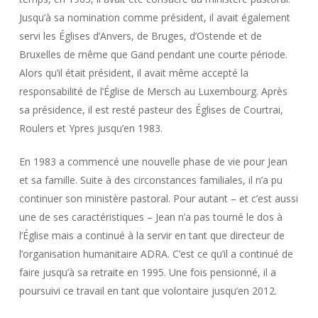
Jusqu’à sa nomination comme président, il avait également
servi les Églises d’Anvers, de Bruges, d’Ostende et de
Bruxelles de même que Gand pendant une courte période.
Alors qu’il était président, il avait même accepté la
responsabilité de l’Église de Mersch au Luxembourg. Après
sa présidence, il est resté pasteur des Églises de Courtrai,
Roulers et Ypres jusqu’en 1983.
En 1983 a commencé une nouvelle phase de vie pour Jean
et sa famille. Suite à des circonstances familiales, il n’a pu
continuer son ministère pastoral. Pour autant – et c’est aussi
une de ses caractéristiques – Jean n’a pas tourné le dos à
l’Église mais a continué à la servir en tant que directeur de
l’organisation humanitaire ADRA. C’est ce qu’il a continué de
faire jusqu’à sa retraite en 1995. Une fois pensionné, il a
poursuivi ce travail en tant que volontaire jusqu’en 2012.