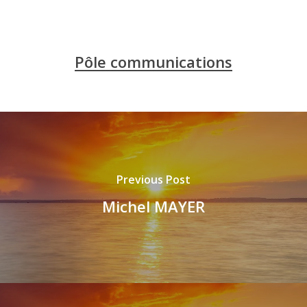
Pôle communications
Previous Post
Michel MAYER