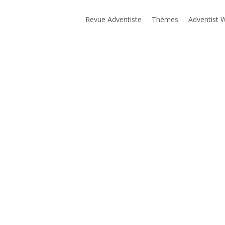
Revue Adventiste
Thèmes
Adventist 