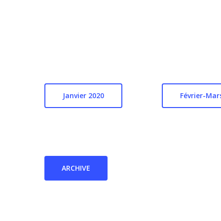
Janvier 2020
Février-Mar
ARCHIVE