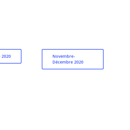
 2020
Novembre-
Décembre 2020