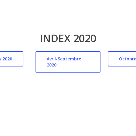
INDEX 2020
s 2020
Avril-Septembre
Octobre
2020