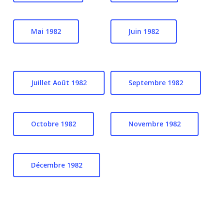
Mai 1982
Juin 1982
Juillet Août 1982
Septembre 1982
Octobre 1982
Novembre 1982
Décembre 1982